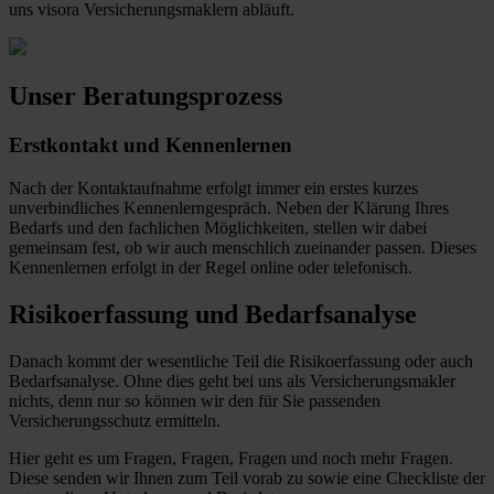
uns visora Versicherungsmaklern abläuft.
Unser Beratungsprozess
Erstkontakt und Kennenlernen
Nach der Kontaktaufnahme erfolgt immer ein erstes kurzes
unverbindliches Kennenlerngespräch. Neben der Klärung Ihres
Bedarfs und den fachlichen Möglichkeiten, stellen wir dabei
gemeinsam fest, ob wir auch menschlich zueinander passen. Dieses
Kennenlernen erfolgt in der Regel online oder telefonisch.
Risikoerfassung und Bedarfsanalyse
Danach kommt der wesentliche Teil die Risikoerfassung oder auch
Bedarfsanalyse. Ohne dies geht bei uns als Versicherungsmakler
nichts, denn nur so können wir den für Sie passenden
Versicherungsschutz ermitteln.
Hier geht es um Fragen, Fragen, Fragen und noch mehr Fragen.
Diese senden wir Ihnen zum Teil vorab zu sowie eine Checkliste der