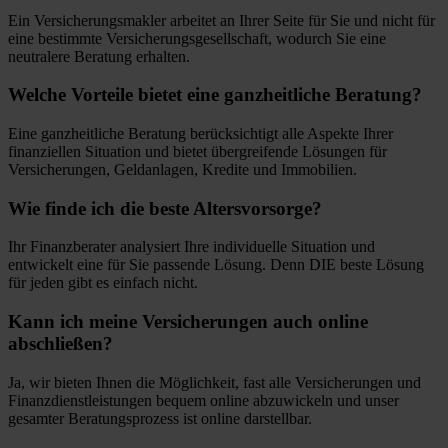
Ein Versicherungsmakler arbeitet an Ihrer Seite für Sie und nicht für
eine bestimmte Versicherungsgesellschaft, wodurch Sie eine
neutralere Beratung erhalten.
Welche Vorteile bietet eine ganzheitliche Beratung?
Eine ganzheitliche Beratung berücksichtigt alle Aspekte Ihrer
finanziellen Situation und bietet übergreifende Lösungen für
Versicherungen, Geldanlagen, Kredite und Immobilien.
Wie finde ich die beste Altersvorsorge?
Ihr Finanzberater analysiert Ihre individuelle Situation und
entwickelt eine für Sie passende Lösung. Denn DIE beste Lösung
für jeden gibt es einfach nicht.
Kann ich meine Versicherungen auch online
abschließen?
Ja, wir bieten Ihnen die Möglichkeit, fast alle Versicherungen und
Finanzdienstleistungen bequem online abzuwickeln und unser
gesamter Beratungsprozess ist online darstellbar.