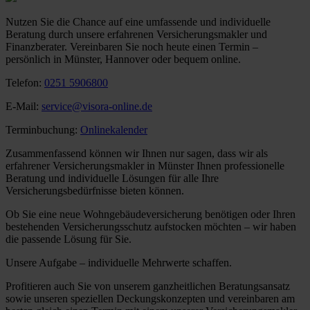
Nutzen Sie die Chance auf eine umfassende und individuelle
Beratung durch unsere erfahrenen Versicherungsmakler und
Finanzberater. Vereinbaren Sie noch heute einen Termin –
persönlich in Münster, Hannover oder bequem online.
Telefon:
0251 5906800
E-Mail:
service@visora-online.de
Terminbuchung:
Onlinekalender
Zusammenfassend können wir Ihnen nur sagen, dass wir als
erfahrener Versicherungsmakler in Münster Ihnen professionelle
Beratung und individuelle Lösungen für alle Ihre
Versicherungsbedürfnisse bieten können.
Ob Sie eine neue Wohngebäudeversicherung benötigen oder Ihren
bestehenden Versicherungsschutz aufstocken möchten – wir haben
die passende Lösung für Sie.
Unsere Aufgabe – individuelle Mehrwerte schaffen.
Profitieren auch Sie von unserem ganzheitlichen Beratungsansatz
sowie unseren speziellen Deckungskonzepten und vereinbaren am