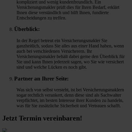
kompliziert und wenig kundenfreundlich. Ein
Versicherungsmakler prüft dies für Ihren Bedarf, erklärt
Ihnen diese verständlich und hilft Ihnen, fundierte
Entscheidungen zu treffen.
Überblick:
In der Regel betreut ein Versicherungsmakler Sie
ganzheitlich, sodass Sie alles aus einer Hand haben, wenn
auch bei verschiedenen Versicherern. Ihr
Versicherungsmakler behält dabei gerne den Überblick für
Sie und kann Ihnen jederzeit sagen, wo Sie wie versichert
sind und welche Lücken es noch gibt.
Partner an Ihrer Seite:
Was sich von selbst versteht, ist bei Versicherungsmaklern
sogar rechtlich verankert, denn diese sind als Sachwalter
verpflichtet, im besten Interesse ihrer Kunden zu handeln,
was für Sie zusätzliche Sicherheit und Vertrauen schafft.
Jetzt Termin vereinbaren!