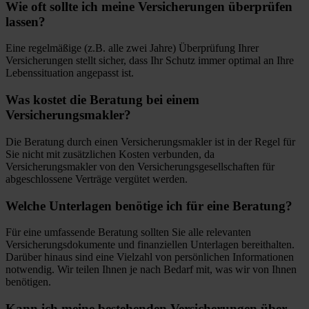
Wie oft sollte ich meine Versicherungen überprüfen
lassen?
Eine regelmäßige (z.B. alle zwei Jahre) Überprüfung Ihrer
Versicherungen stellt sicher, dass Ihr Schutz immer optimal an Ihre
Lebenssituation angepasst ist.
Was kostet die Beratung bei einem
Versicherungsmakler?
Die Beratung durch einen Versicherungsmakler ist in der Regel für
Sie nicht mit zusätzlichen Kosten verbunden, da
Versicherungsmakler von den Versicherungsgesellschaften für
abgeschlossene Verträge vergütet werden.
Welche Unterlagen benötige ich für eine Beratung?
Für eine umfassende Beratung sollten Sie alle relevanten
Versicherungsdokumente und finanziellen Unterlagen bereithalten.
Darüber hinaus sind eine Vielzahl von persönlichen Informationen
notwendig. Wir teilen Ihnen je nach Bedarf mit, was wir von Ihnen
benötigen.
Kann ich meine bestehenden Versicherungen über