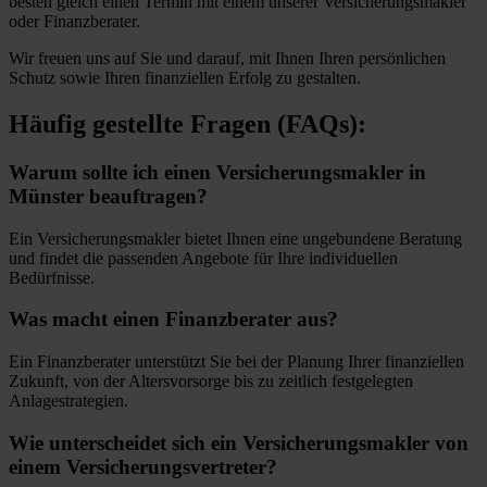
besten gleich einen Termin mit einem unserer Versicherungsmakler
oder Finanzberater.
Wir freuen uns auf Sie und darauf, mit Ihnen Ihren persönlichen
Schutz sowie Ihren finanziellen Erfolg zu gestalten.
Häufig gestellte Fragen (FAQs):
Warum sollte ich einen Versicherungsmakler in
Münster beauftragen?
Ein Versicherungsmakler bietet Ihnen eine ungebundene Beratung
und findet die passenden Angebote für Ihre individuellen
Bedürfnisse.
Was macht einen Finanzberater aus?
Ein Finanzberater unterstützt Sie bei der Planung Ihrer finanziellen
Zukunft, von der Altersvorsorge bis zu zeitlich festgelegten
Anlagestrategien.
Wie unterscheidet sich ein Versicherungsmakler von
einem Versicherungsvertreter?