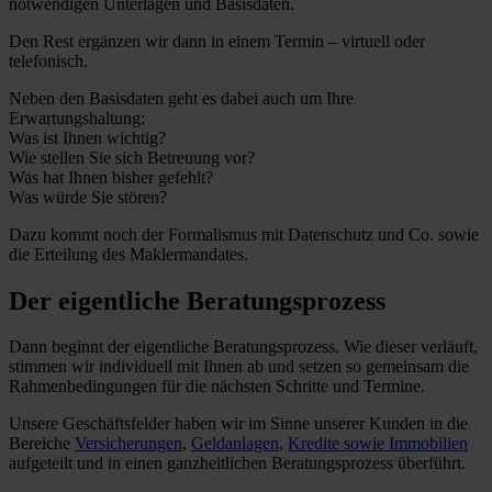
notwendigen Unterlagen und Basisdaten.
Den Rest ergänzen wir dann in einem Termin – virtuell oder
telefonisch.
Neben den Basisdaten geht es dabei auch um Ihre
Erwartungshaltung:
Was ist Ihnen wichtig?
Wie stellen Sie sich Betreuung vor?
Was hat Ihnen bisher gefehlt?
Was würde Sie stören?
Dazu kommt noch der Formalismus mit Datenschutz und Co. sowie
die Erteilung des Maklermandates.
Der eigentliche Beratungsprozess
Dann beginnt der eigentliche Beratungsprozess. Wie dieser verläuft,
stimmen wir individuell mit Ihnen ab und setzen so gemeinsam die
Rahmenbedingungen für die nächsten Schritte und Termine.
Unsere Geschäftsfelder haben wir im Sinne unserer Kunden in die
Bereiche
Versicherungen
,
Geldanlagen
,
Kredite sowie Immobilien
aufgeteilt und in einen ganzheitlichen Beratungsprozess überführt.