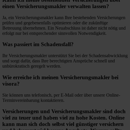
einen Versicherungsmakler verwalten lassen?
Ja, ein Versicherungsmakler kann Ihre bestehenden Versicherungen
prüfen und gegebenenfalls optimieren oder die zukünftige
Betreuung übernehmen. Ein Neuabschluss ist daher nicht nötig und
erfolgt nur bei entsprechender sinnvollen Notwendigkeit.
Was passiert im Schadensfall?
Ihr Versicherungsmakler unterstützt Sie bei der Schadensabwicklung
und sorgt dafür, dass Ihre berechtigten Ansprüche schnell und
unbürokratisch geregelt werden.
Wie erreiche ich meinen Versicherungsmakler bei
visora?
Sie können uns telefonisch, per E-Mail oder über unsere Online-
Terminvereinbarung kontaktieren.
Versicherungen und Versicherungsmakler sind doch
viel zu teuer und haben viel zu hohe Kosten. Online
kann man sich doch selbst viel günstiger versichern