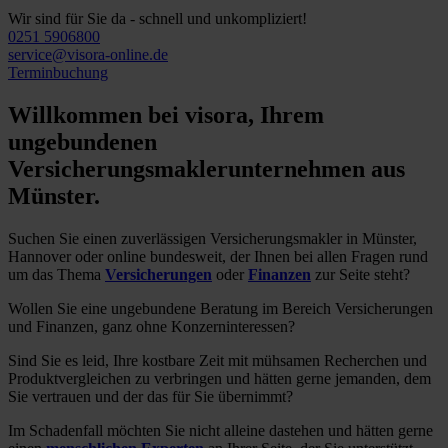
Wir sind für Sie da - schnell und unkompliziert!
0251 5906800
service@visora-online.de
Terminbuchung
Willkommen bei visora, Ihrem
ungebundenen
Versicherungsmaklerunternehmen aus
Münster.
Suchen Sie einen zuverlässigen Versicherungsmakler in Münster,
Hannover oder online bundesweit, der Ihnen bei allen Fragen rund
um das Thema
Versicherungen
oder
Finanzen
zur Seite steht?
Wollen Sie eine ungebundene Beratung im Bereich Versicherungen
und Finanzen, ganz ohne Konzerninteressen?
Sind Sie es leid, Ihre kostbare Zeit mit mühsamen Recherchen und
Produktvergleichen zu verbringen und hätten gerne jemanden, dem
Sie vertrauen und der das für Sie übernimmt?
Im Schadenfall möchten Sie nicht alleine dastehen und hätten gerne