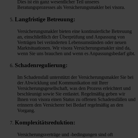
Dies ist ein ganz wesentlicher Teil unseres
Beratungsprozesses als Versicherungsmakler bei visora.
Langfristige Betreuung:
Versicherungsmakler bieten eine kontinuierliche Betreuung
an, einschließlich der Überprüfung und Anpassung von
Verträgen bei veränderten Lebensumständen oder neuen
Marktsituationen. Wir visora Versicherungsmakler sind da,
wenn Sie uns brauchen und wenn es Anpassungsbedarf gibt.
Schadenregulierung:
Im Schadensfall unterstützt der Versicherungsmakler Sie bei
der Abwicklung und Kommunikation mit Ihrer
Versicherungsgesellschaft, was den Prozess erleichtert und
beschleunigt sowie Sie entlastet. Regelmäßig geben wir
Ihnen von visora einen Status zu offenen Schadensfällen und
erinnern den Versicherer bei Bedarf regelmäßig an den
Vorgang.
Komplexitätsreduktion:
Versicherungsverträge und -bedingungen sind oft